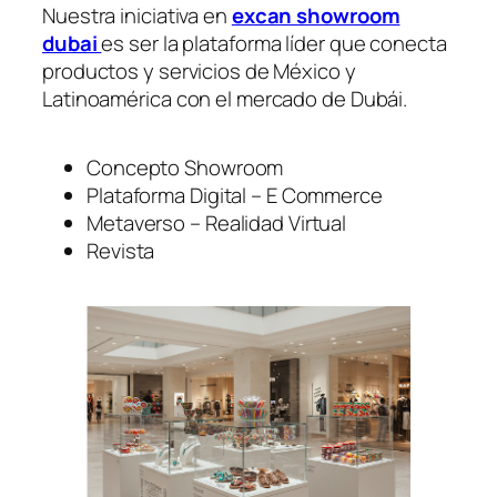
Nuestra iniciativa en
excan showroom
dubai
es ser la plataforma líder que conecta
productos y servicios de México y
Latinoamérica con el mercado de Dubái.
Concepto Showroom
Plataforma Digital – E Commerce
Metaverso – Realidad Virtual
Revista