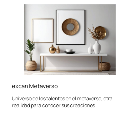
excan Metaverso
Universo de los talentos en el metaverso, otra
realidad para conocer sus creaciones