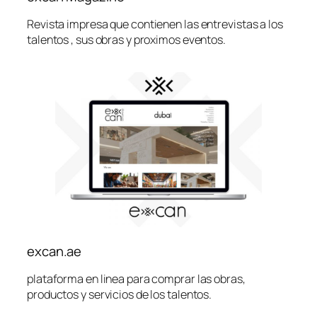
Revista impresa que contienen las entrevistas a los
talentos , sus obras y proximos eventos.
excan.ae
plataforma en linea para comprar las obras,
productos y servicios de los talentos.