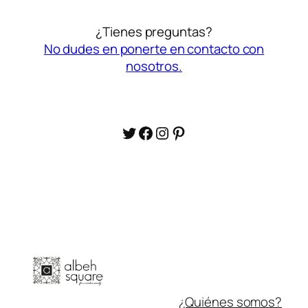
¿Tienes preguntas?
No dudes en ponerte en contacto con
nosotros.
Twitter
Facebook
Instagram
Pinterest
¿Quiénes somos?