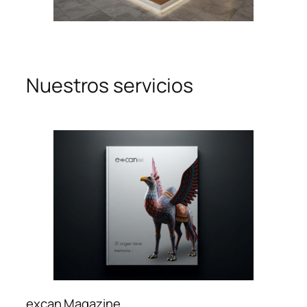
Nuestros servicios
excan Magazine